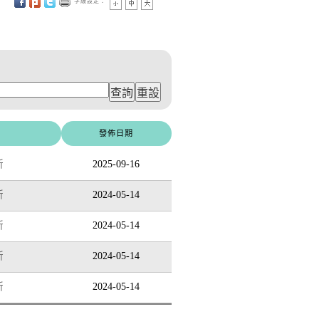
字級設定：
發佈日期
所
2025-09-16
所
2024-05-14
所
2024-05-14
所
2024-05-14
所
2024-05-14