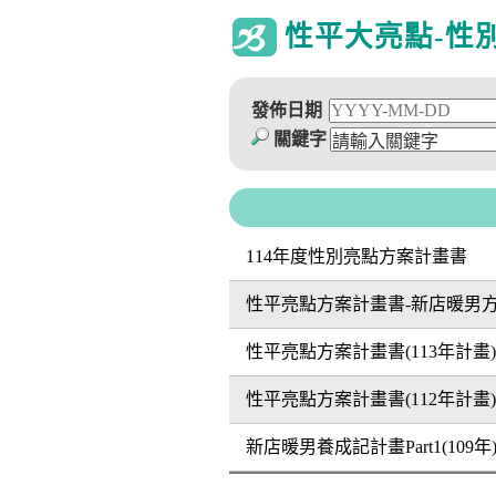
性平大亮點-性
發佈日期
關鍵字
114年度性別亮點方案計畫書
性平亮點方案計畫書-新店暖男
性平亮點方案計畫書(113年計畫)
性平亮點方案計畫書(112年計畫)
新店暖男養成記計畫Part1(109年