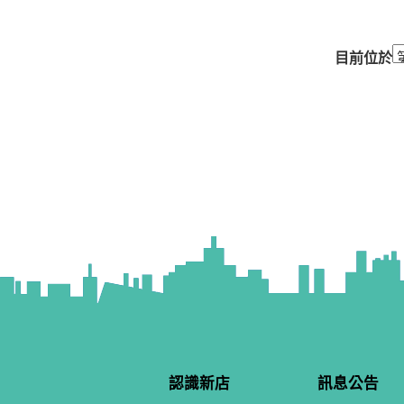
目前位於
認識新店
訊息公告