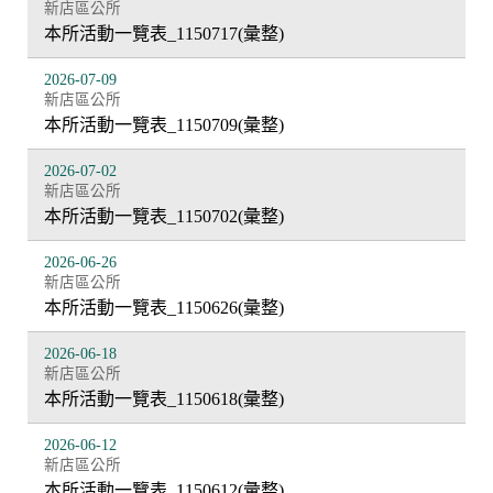
新店區公所
本所活動一覽表_1150717(彙整)
2026-07-09
新店區公所
本所活動一覽表_1150709(彙整)
2026-07-02
新店區公所
本所活動一覽表_1150702(彙整)
2026-06-26
新店區公所
本所活動一覽表_1150626(彙整)
2026-06-18
新店區公所
本所活動一覽表_1150618(彙整)
2026-06-12
新店區公所
本所活動一覽表_1150612(彙整)