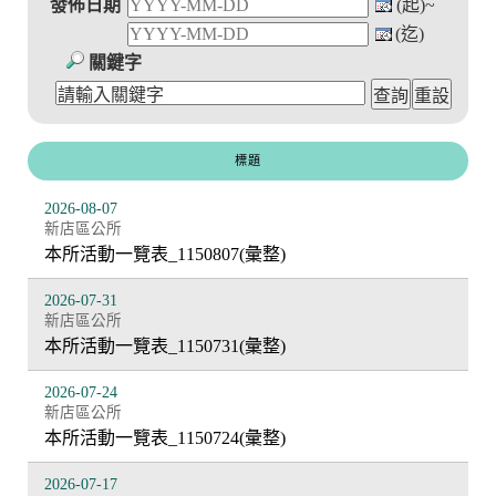
發佈日期
(起)~
(迄)
關鍵字
標題
2026-08-07
新店區公所
本所活動一覽表_1150807(彙整)
2026-07-31
新店區公所
本所活動一覽表_1150731(彙整)
2026-07-24
新店區公所
本所活動一覽表_1150724(彙整)
2026-07-17