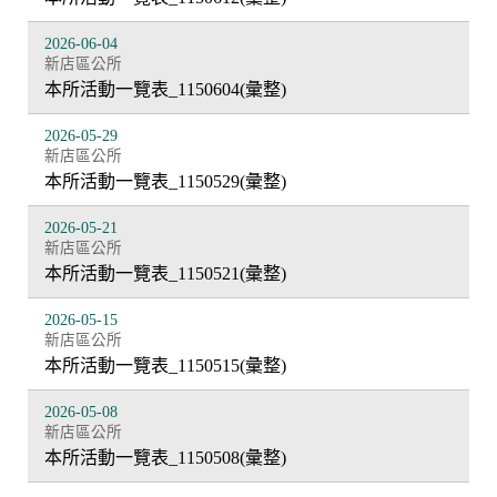
2026-06-04
新店區公所
本所活動一覽表_1150604(彙整)
2026-05-29
新店區公所
本所活動一覽表_1150529(彙整)
2026-05-21
新店區公所
本所活動一覽表_1150521(彙整)
2026-05-15
新店區公所
本所活動一覽表_1150515(彙整)
2026-05-08
新店區公所
本所活動一覽表_1150508(彙整)