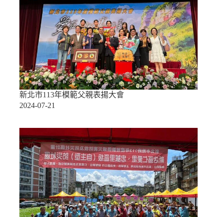
新北市113年模範父親表揚大會
2024-07-21