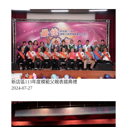
新店區113年度模範父親表揚典禮
2024-07-27