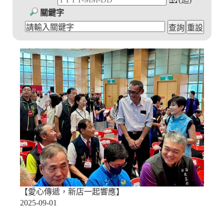
關鍵字
【愛心傳遞，新店一起響應】
2025-09-01