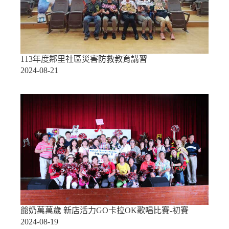
113年度鄰里社區災害防救教育講習
2024-08-21
爺奶萬萬歲 新店活力GO卡拉OK歌唱比賽-初賽
2024-08-19