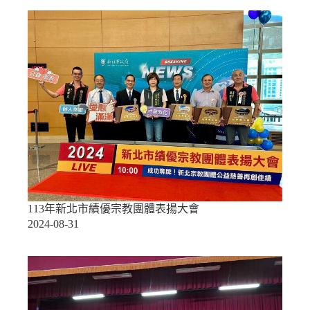
113年新北市績優宗教團體表揚大會
2024-08-31