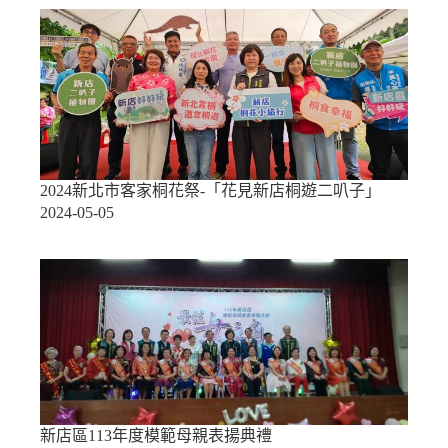
2024新北市客家桐花祭-「花見新店桐遊二叭子」
2024-05-05
新店區113年度模範母親表揚典禮