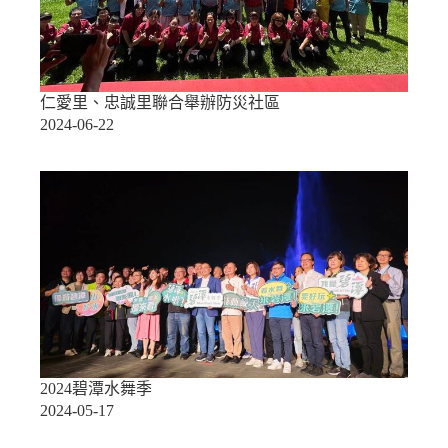
仁愛里、忠誠里聯合舉辦防災社區
2024-06-22
2024碧潭水舞季
2024-05-17