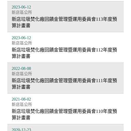
2023-06-12
新店區公所
新店垃圾焚化廠回饋金管理暨運用委員會113年度預
算計畫書
2023-06-12
新店區公所
新店垃圾焚化廠回饋金管理暨運用委員會112年度預
算計畫書
2022-08-08
新店區公所
新店垃圾焚化廠回饋金管理暨運用委員會111年度預
算計畫書
2021-08-02
新店區公所
新店垃圾焚化廠回饋金管理暨運用委員會110年度預
算計畫書
2020-12-23