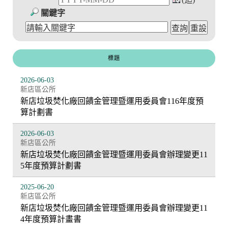
關鍵字
標題
2026-06-03
新店區公所
新店垃圾焚化廠回饋金管理暨運用委員會116年度預
算計劃書
2026-06-03
新店區公所
新店垃圾焚化廠回饋金管理暨運用委員會辦理變更11
5年度預算計劃書
2025-06-20
新店區公所
新店垃圾焚化廠回饋金管理暨運用委員會辦理變更11
4年度預算計畫書