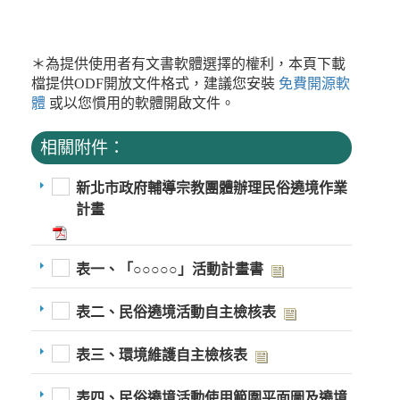
＊為提供使用者有文書軟體選擇的權利，本頁下載
檔提供ODF開放文件格式，建議您安裝
免費開源軟
體
或以您慣用的軟體開啟文件。
相關附件：
新北市政府輔導宗教團體辦理民俗遶境作業
計畫
表一、「○○○○○」活動計畫書
表二、民俗遶境活動自主檢核表
表三、環境維護自主檢核表
表四、民俗遶境活動使用範圍平面圖及遶境