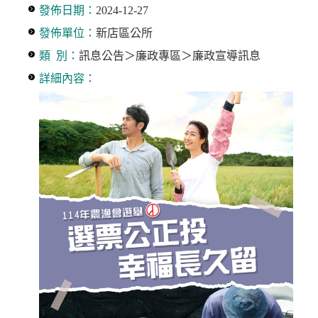
發佈日期：
2024-12-27
發佈單位：
新店區公所
類 別：
訊息公告＞廉政專區＞廉政宣導訊息
詳細內容：