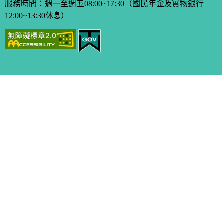
服務時間：週一至週五08:00~17:30（國民年金及實物銀行
12:00~13:30休息）