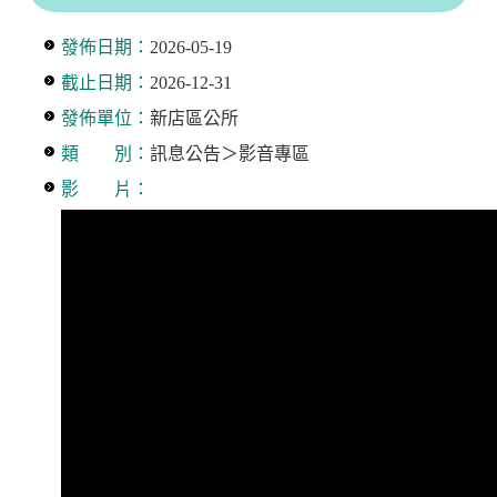
發佈日期：
2026-05-19
截止日期：
2026-12-31
發佈單位：
新店區公所
類 別：
訊息公告＞影音專區
影 片：