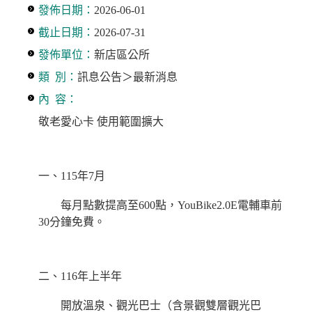
發佈日期：
2026-06-01
截止日期：
2026-07-31
發佈單位：
新店區公所
類 別：
訊息公告＞最新消息
內 容：
敬老愛心卡 使用範圍擴大
一、115年7月
每月點數提高至600點，YouBike2.0E電輔車前
30分鐘免費。
二、116年上半年
開放溫泉、觀光巴士（含景觀雙層觀光巴