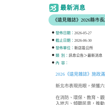
最新消息
《遠見雜誌》2026縣
發佈日期：
2026-05-27
截止日期：
2026-06-30
發佈單位：
新店區公所
類 別：
訊息公告＞最新消息
內 容：
2026《遠見雜誌》施政
新北市表現亮眼，榮獲六
在消防、環保、教育、觀
入地方、傾聽民意，推動