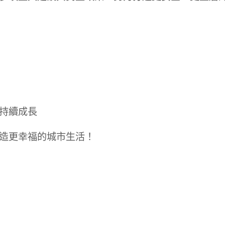
持續成長
造更幸福的城市生活！