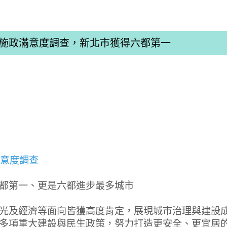
市長施政滿意度調查，新北市獲得六都第一
滿意度調查
都第一、更是六都進步最多城市
光及經濟等面向皆獲高度肯定，展現城市治理與建設
多項重大建設與民生政策，努力打造更安全、更宜居