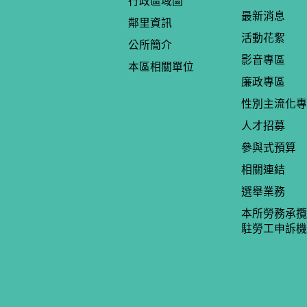
行政區域圖
最新消息
鄰里資訊
活動花絮
公所簡介
影音專區
本區相關單位
廉政專區
性別主流化專
人才招募
參與式預算
相關連結
選舉業務
本所勞務承攬
駐勞工申訴機