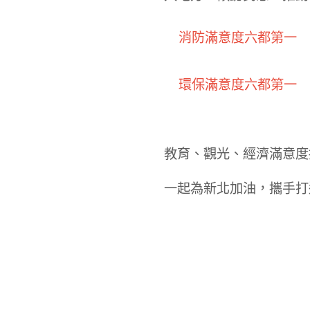
消防滿意度六都第一
環保滿意度六都第一
教育、觀光、經濟滿意度
一起為新北加油，攜手打