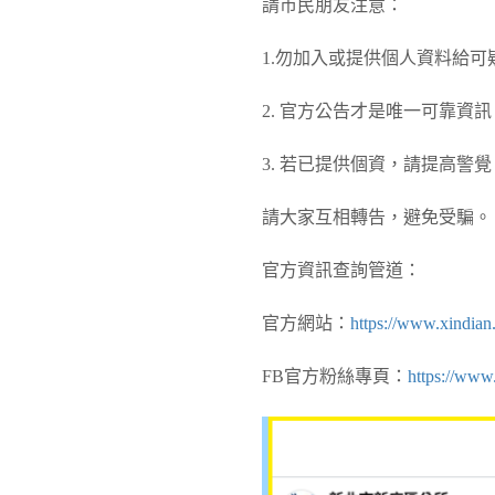
請市民朋友注意：
1.勿加入或提供個人資料給可
2. 官方公告才是唯一可靠資訊
3. 若已提供個資，請提高警
請大家互相轉告，避免受騙。
官方資訊查詢管道：
官方網站：
https://www.xindian
FB官方粉絲專頁：
https://www