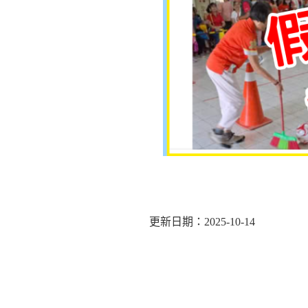
更新日期：2025-10-14