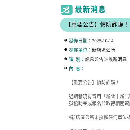
最新消息
【重要公告】慎防詐騙！
發佈日期：
2025-10-14
發佈單位：
新店區公所
類 別：
訊息公告＞最新消息
內 容：
【重要公告】慎防詐騙！
近期發現有冒用「新北市新店區
號協助完成報名並取得相關資
#新店區公所未授權任何單位