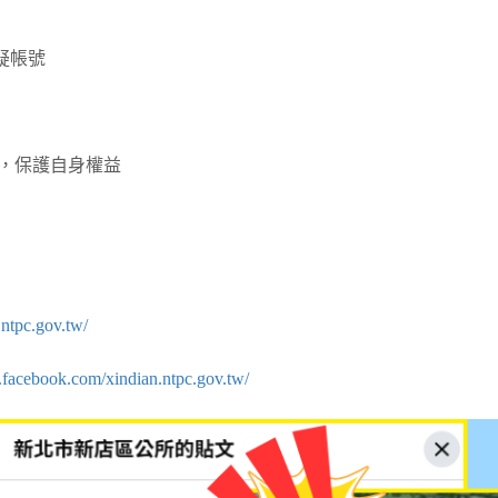
疑帳號
覺，保護自身權益
.ntpc.gov.tw/
.facebook.com/xindian.ntpc.gov.tw/